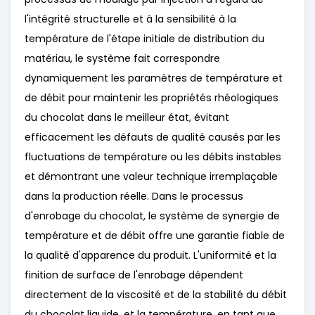
l'intégrité structurelle et à la sensibilité à la
température de l'étape initiale de distribution du
matériau, le système fait correspondre
dynamiquement les paramètres de température et
de débit pour maintenir les propriétés rhéologiques
du chocolat dans le meilleur état, évitant
efficacement les défauts de qualité causés par les
fluctuations de température ou les débits instables
et démontrant une valeur technique irremplaçable
dans la production réelle. Dans le processus
d'enrobage du chocolat, le système de synergie de
température et de débit offre une garantie fiable de
la qualité d'apparence du produit. L'uniformité et la
finition de surface de l'enrobage dépendent
directement de la viscosité et de la stabilité du débit
du chocolat liquide, et la température, en tant que