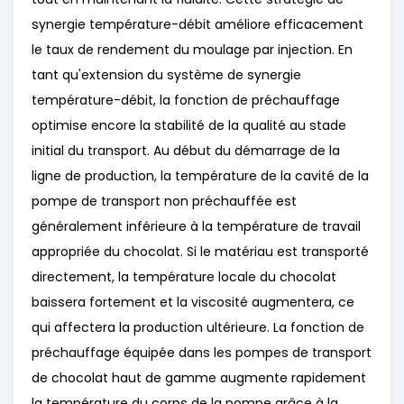
synergie température-débit améliore efficacement
le taux de rendement du moulage par injection. En
tant qu'extension du système de synergie
température-débit, la fonction de préchauffage
optimise encore la stabilité de la qualité au stade
initial du transport. Au début du démarrage de la
ligne de production, la température de la cavité de la
pompe de transport non préchauffée est
généralement inférieure à la température de travail
appropriée du chocolat. Si le matériau est transporté
directement, la température locale du chocolat
baissera fortement et la viscosité augmentera, ce
qui affectera la production ultérieure. La fonction de
préchauffage équipée dans les pompes de transport
de chocolat haut de gamme augmente rapidement
la température du corps de la pompe grâce à la