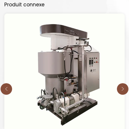
Produit connexe