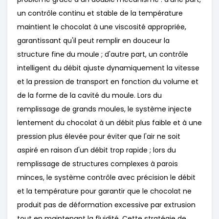
un contrôle continu et stable de la température
maintient le chocolat à une viscosité appropriée,
garantissant qu'il peut remplir en douceur la
structure fine du moule ; d'autre part, un contrôle
intelligent du débit ajuste dynamiquement la vitesse
et la pression de transport en fonction du volume et
de la forme de la cavité du moule. Lors du
remplissage de grands moules, le système injecte
lentement du chocolat à un débit plus faible et à une
pression plus élevée pour éviter que l'air ne soit
aspiré en raison d'un débit trop rapide ; lors du
remplissage de structures complexes à parois
minces, le système contrôle avec précision le débit
et la température pour garantir que le chocolat ne
produit pas de déformation excessive par extrusion
tout en maintenant la fluidité. Cette stratégie de