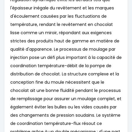
l'épaisseur inégale du revêtement et les marques
d'écoulement causées par les fluctuations de
température, rendant le revêtement en chocolat
lisse comme un miroir, répondant aux exigences
strictes des produits haut de gamme en matière de
qualité d'apparence. Le processus de moulage par
injection pose un défi plus important à la capacité de
coordination température-débit de la pompe de
distribution de chocolat. La structure complexe et la
conception fine du moule nécessitent que le
chocolat ait une bonne fluidité pendant le processus
de remplissage pour assurer un moulage complet, et
également éviter les bulles ou les vides causés par
des changements de pression soudains. Le système
de coordination température-flux résout ce
problème grâce à un double mécanisme : d'une part,