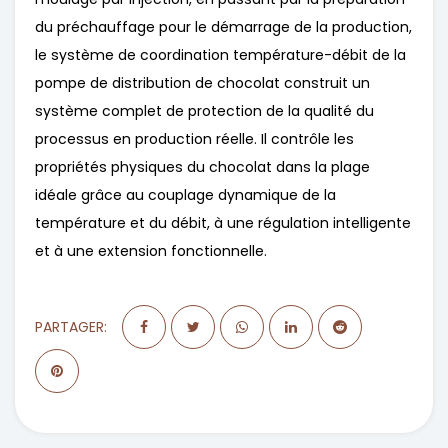
du préchauffage pour le démarrage de la production,
le système de coordination température-débit de la
pompe de distribution de chocolat construit un
système complet de protection de la qualité du
processus en production réelle. Il contrôle les
propriétés physiques du chocolat dans la plage
idéale grâce au couplage dynamique de la
température et du débit, à une régulation intelligente
et à une extension fonctionnelle.
PARTAGER: