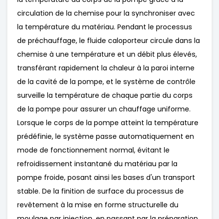
circulation de la chemise pour la synchroniser avec
la température du matériau. Pendant le processus
de préchauffage, le fluide caloporteur circule dans la
chemise à une température et un débit plus élevés,
transférant rapidement la chaleur à la paroi interne
de la cavité de la pompe, et le système de contrôle
surveille la température de chaque partie du corps
de la pompe pour assurer un chauffage uniforme.
Lorsque le corps de la pompe atteint la température
prédéfinie, le système passe automatiquement en
mode de fonctionnement normal, évitant le
refroidissement instantané du matériau par la
pompe froide, posant ainsi les bases d'un transport
stable. De la finition de surface du processus de
revêtement à la mise en forme structurelle du
moulage par injection, en passant par la préparation