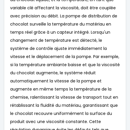
variable clé affectant la viscosité, doit être couplée
avec précision au débit. La pompe de distribution de
chocolat surveille la température du matériau en
temps réel grâce à un capteur intégré. Lorsqu'un
changement de température est détecté, le
système de contrôle ajuste immédiatement la
vitesse et le déplacement de la pompe. Par exemple,
si la température ambiante baisse et que la viscosité
du chocolat augmente, le système réduit
automatiquement la vitesse de la pompe et
augmente en même temps la température de la
chemise, ralentissant la vitesse de transport tout en
rétablissant la fluidité du matériau, garantissant que
le chocolat recouvre uniformément la surface du
produit avec une viscosité constante. Cette
régulation dynamique évite les défauts tels que