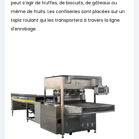
peut s’agir de truffes, de biscuits, de gâteaux ou
même de fruits. Les confiseries sont placées sur un
tapis roulant qui les transportera à travers la ligne
d'enrobage.