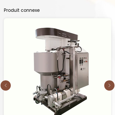
Produit connexe