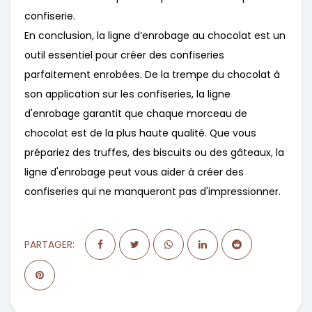
confiserie.
En conclusion, la ligne d’enrobage au chocolat est un
outil essentiel pour créer des confiseries
parfaitement enrobées. De la trempe du chocolat à
son application sur les confiseries, la ligne
d'enrobage garantit que chaque morceau de
chocolat est de la plus haute qualité. Que vous
prépariez des truffes, des biscuits ou des gâteaux, la
ligne d'enrobage peut vous aider à créer des
confiseries qui ne manqueront pas d'impressionner.
PARTAGER: