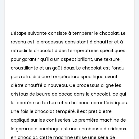
L’étape suivante consiste à tempérer le chocolat. Le
revenu est le processus consistant à chauffer et à
refroidir le chocolat à des températures spécifiques
pour garantir qu'il a un aspect brillant, une texture
croustillante et un goût doux. Le chocolat est fondu
puis refroidi à une température spécifique avant
d'être chauffé à nouveau. Ce processus aligne les
cristaux de beurre de cacao dans le chocolat, ce qui
lui confère sa texture et sa brillance caractéristiques.
Une fois le chocolat tempéré, il est prêt à être
appliqué sur les confiseries. La première machine de
la gamme d'enrobage est une enrobeuse de rideaux
en chocolat. Cette machine utilise une série de