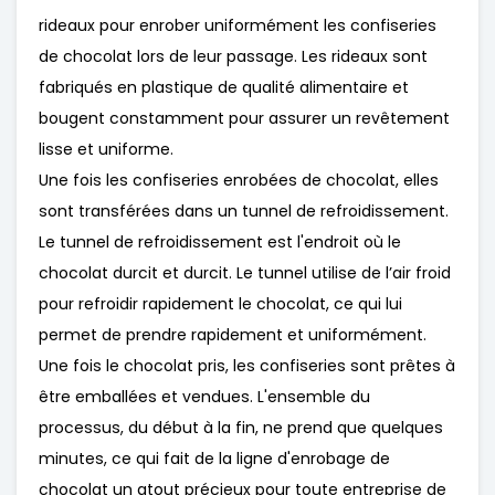
rideaux pour enrober uniformément les confiseries
de chocolat lors de leur passage. Les rideaux sont
fabriqués en plastique de qualité alimentaire et
bougent constamment pour assurer un revêtement
lisse et uniforme.
Une fois les confiseries enrobées de chocolat, elles
sont transférées dans un tunnel de refroidissement.
Le tunnel de refroidissement est l'endroit où le
chocolat durcit et durcit. Le tunnel utilise de l’air froid
pour refroidir rapidement le chocolat, ce qui lui
permet de prendre rapidement et uniformément.
Une fois le chocolat pris, les confiseries sont prêtes à
être emballées et vendues. L'ensemble du
processus, du début à la fin, ne prend que quelques
minutes, ce qui fait de la ligne d'enrobage de
chocolat un atout précieux pour toute entreprise de