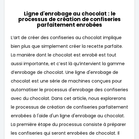
Ligne d'enrobage au chocolat : le
Actualités
processus de création de confiseries
parfaitement enrobées
Contactez-nous
L’art de créer des confiseries au chocolat implique
bien plus que simplement créer la recette parfaite.
La manière dont le chocolat est enrobé est tout
aussi importante, et c’est là qu’intervient la gamme
d’enrobage de chocolat. Une ligne d'enrobage de
chocolat est une série de machines conçues pour
automatiser le processus d'enrobage des confiseries
avec du chocolat. Dans cet article, nous explorerons
le processus de création de confiseries parfaitement
enrobées à l'aide d'un
ligne d'enrobage au chocolat
.
La première étape du processus consiste à préparer
les confiseries qui seront enrobées de chocolat. Il